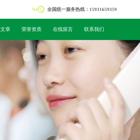
全国统一服务热线：15931659359
术文章
荣誉资质
在线留言
联系我们