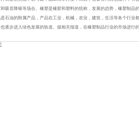
震和吸音降噪等场合。
橡塑是橡胶和塑料的统称，发展的趋势，橡塑制品
品是石油的附属产品，产品在工业，机械，农业，建筑，生活等各个行业
展也逐步进入绿色发展的轨道。据相关报道，在橡塑制品行业的市场进行