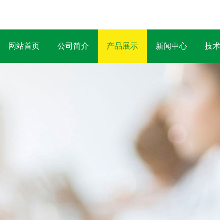
网站首页
公司简介
产品展示
新闻中心
技