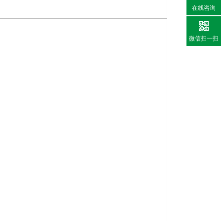
在线咨询
微信扫一扫