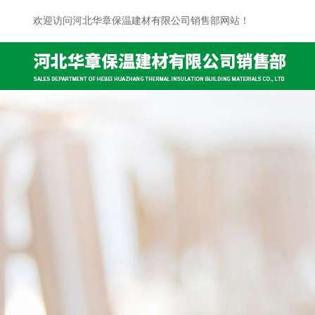
欢迎访问河北华章保温建材有限公司销售部网站！