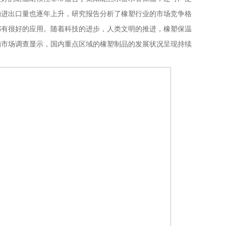
的进出口量也逐年上升，研究报告分析了橡塑行业的市场竞争格
都有很好的应用。随着科技的进步，人类文明的推进，橡塑保温
的市场调查显示，国内重点区域的橡塑制品的发展状况呈现持续