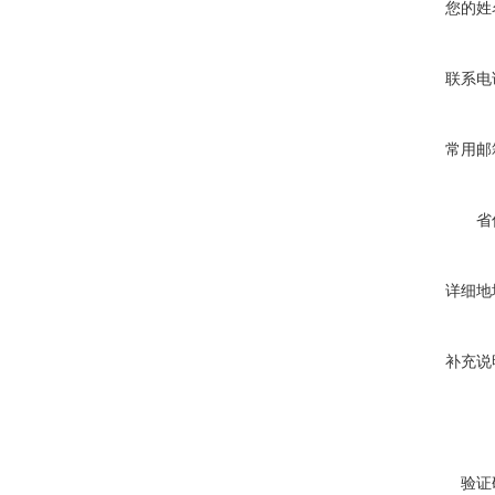
您的姓
联系电
常用邮
省
详细地
补充说
验证