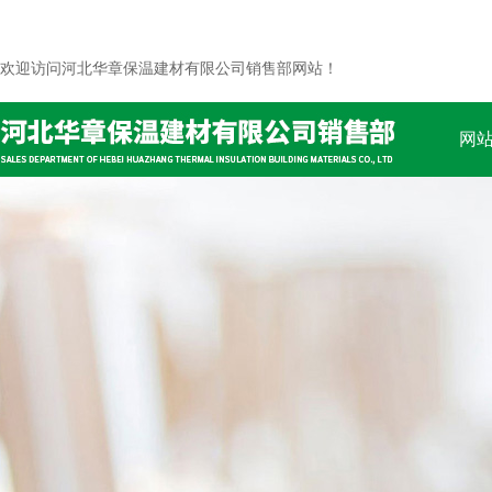
欢迎访问河北华章保温建材有限公司销售部网站！
网