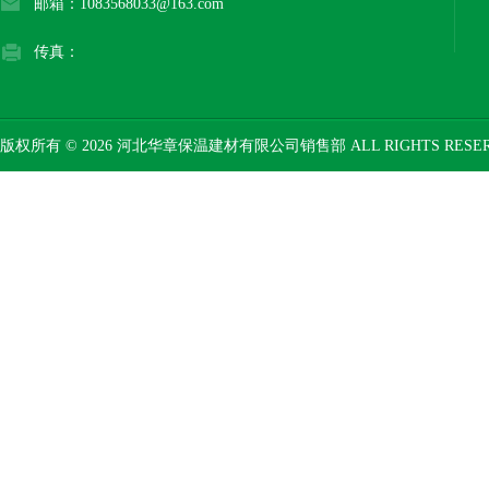
邮箱：1083568033@163.com
传真：
版权所有 © 2026 河北华章保温建材有限公司销售部 ALL RIGHTS RESE