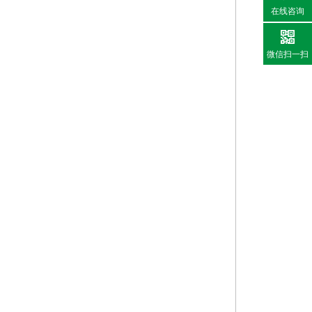
在线咨询
微信扫一扫