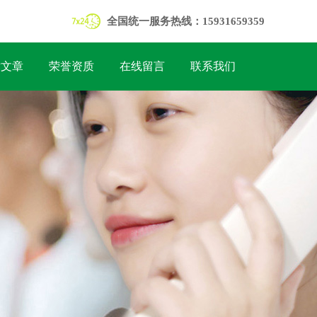
全国统一服务热线：15931659359
术文章
荣誉资质
在线留言
联系我们