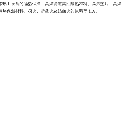
热工设备的隔热保温、高温管道柔性隔热材料、高温垫片、高温
隔热保温材料、模块、折叠块及贴面块的原料等地方。