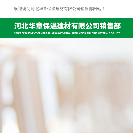
欢迎访问河北华章保温建材有限公司销售部网站！