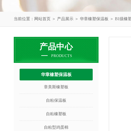
当前位置：
网站首页
＞
产品展示
＞
华章橡塑保温板
＞
B1级橡
产品中心
PRODUCTS
华章橡塑保温板
章美斯橡塑板
自粘保温板
自粘橡塑板
自粘型鸡蛋棉