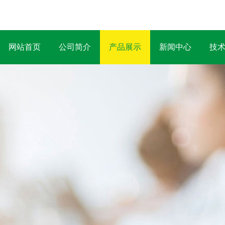
网站首页
公司简介
产品展示
新闻中心
技