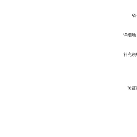
省
详细地
补充说
验证