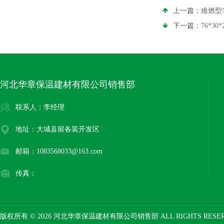
上一篇：
难燃型
下一篇：
76*3
河北华章保温建材有限公司销售部
联系人：李经理
地址：大城县留各装开发区
邮箱：1083568033@163.com
传真：
版权所有 © 2026 河北华章保温建材有限公司销售部 ALL RIGHTS RESE