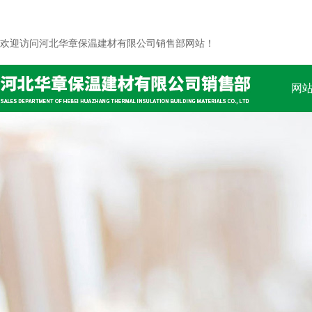
欢迎访问河北华章保温建材有限公司销售部网站！
网