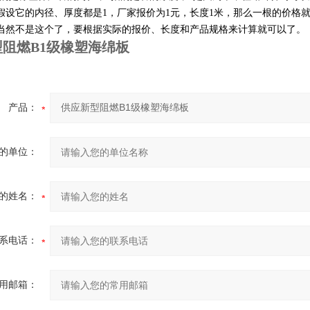
假设它的内径、厚度都是
1
，厂家报价为
1
元，长度
1
米，那么一根的价格
当然不是这个了，要根据实际的报价、长度和产品规格来计算就可以了。
阻燃B1级橡塑海绵板
产品：
的单位：
的姓名：
系电话：
用邮箱：