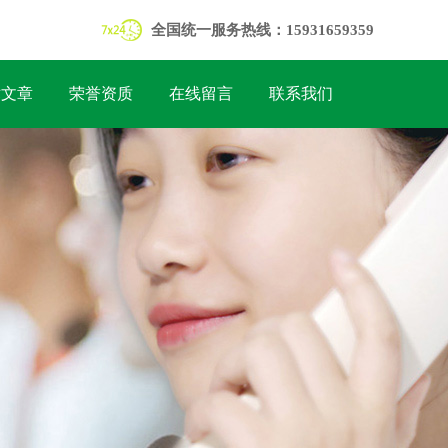
全国统一服务热线：15931659359
术文章
荣誉资质
在线留言
联系我们