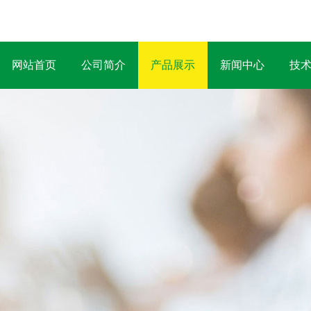
网站首页
公司简介
产品展示
新闻中心
技