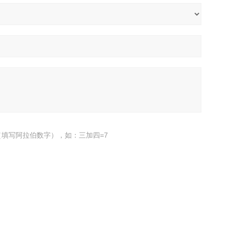
填写阿拉伯数字），如：三加四=7