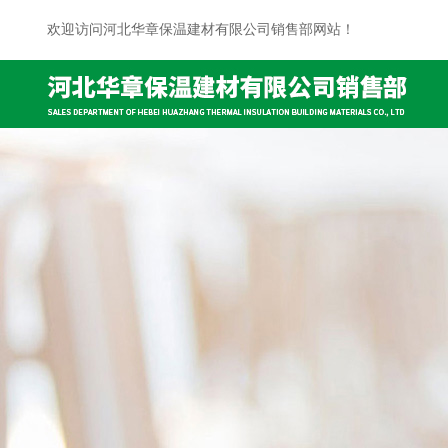
欢迎访问河北华章保温建材有限公司销售部网站！