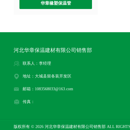
华章橡塑保温管
河北华章保温建材有限公司销售部
联系人：李经理
地址：大城县留各装开发区
邮箱：1083568033@163.com
传真：
版权所有 © 2026 河北华章保温建材有限公司销售部 ALL RIGHTS