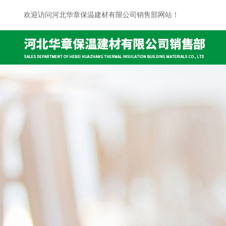
欢迎访问河北华章保温建材有限公司销售部网站！