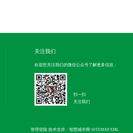
关注我们
欢迎您关注我们的微信公众号了解更多信息：
扫一扫
关注我们
管理登陆
技术支持：
智慧城市网
SITEMAP.XML