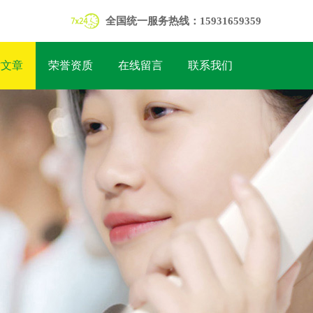
全国统一服务热线：15931659359
术文章
荣誉资质
在线留言
联系我们