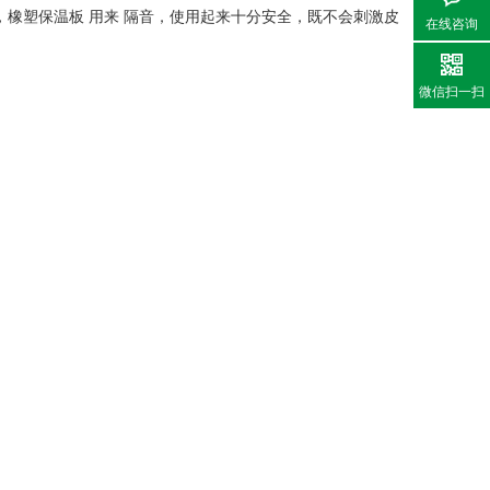
，橡塑保温板
用来
隔音，使用起来十分安全，既不会刺激皮
在线咨询
微信扫一扫