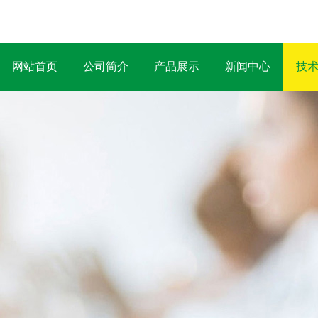
网站首页
公司简介
产品展示
新闻中心
技