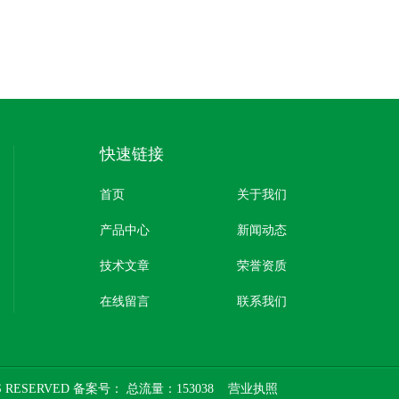
快速链接
首页
关于我们
产品中心
新闻动态
技术文章
荣誉资质
在线留言
联系我们
 RESERVED 备案号：
总流量：153038
营业执照