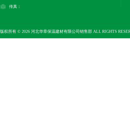
传真：
版权所有 © 2026 河北华章保温建材有限公司销售部 ALL RIGHTS RESE