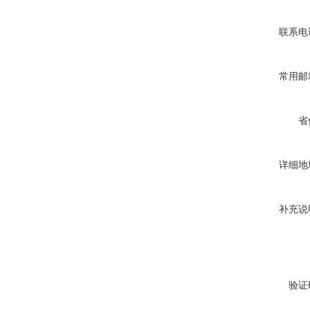
联系电
常用邮
省
详细地
补充说
验证