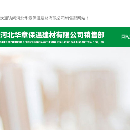
欢迎访问河北华章保温建材有限公司销售部网站！
网