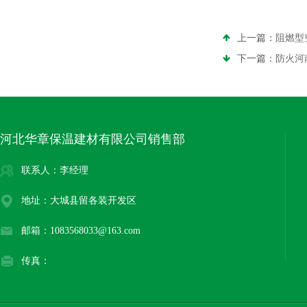
上一篇：
阻燃型
下一篇：
防火河
河北华章保温建材有限公司销售部
联系人：李经理
地址：大城县留各装开发区
邮箱：1083568033@163.com
传真：