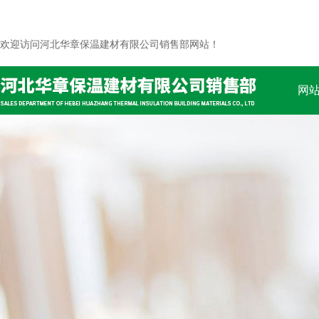
欢迎访问河北华章保温建材有限公司销售部网站！
网