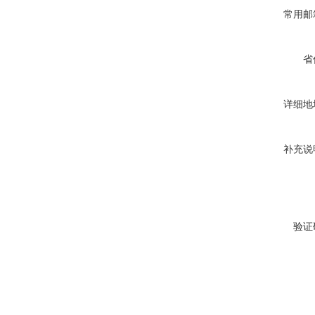
常用邮
省
详细地
补充说
验证