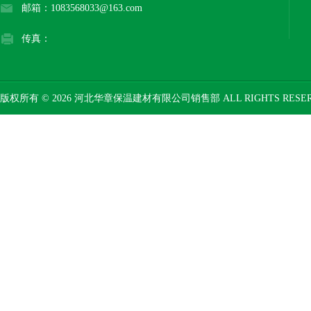
邮箱：1083568033@163.com
传真：
版权所有 © 2026 河北华章保温建材有限公司销售部 ALL RIGHTS RESE