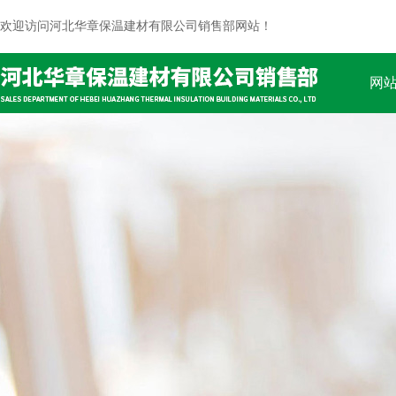
欢迎访问河北华章保温建材有限公司销售部网站！
网