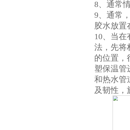
8、通常
9、通常
胶水放置
10、当
法，先将
的位置，
塑保温管
和热水管
及韧性，