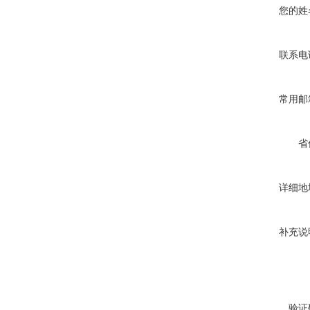
您的姓
联系电
常用邮
省
详细地
补充说
验证