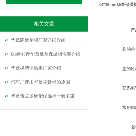
34*30mm华章保温
相关文章
产
华章牌橡塑棉厂家详细介绍
您的单
B1级45厚华章橡塑保温棉性能介绍
华章橡塑保温板厂家介绍
您的姓
汽车厂使用华章隔音棉的原因
联系电
华章普兰多橡塑保温棉一卷多重
常用邮
省