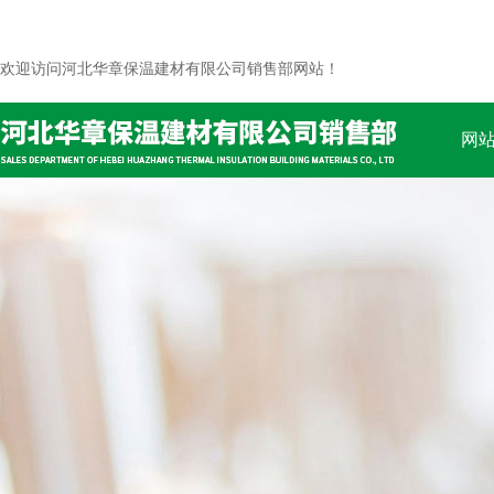
欢迎访问河北华章保温建材有限公司销售部网站！
网