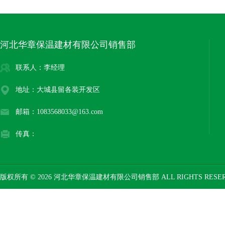
河北华章保温建材有限公司销售部
联系人：李经理
地址：大城县留各装开发区
邮箱：1083568033@163.com
传真：
版权所有 © 2026 河北华章保温建材有限公司销售部 ALL RIGHTS RESE