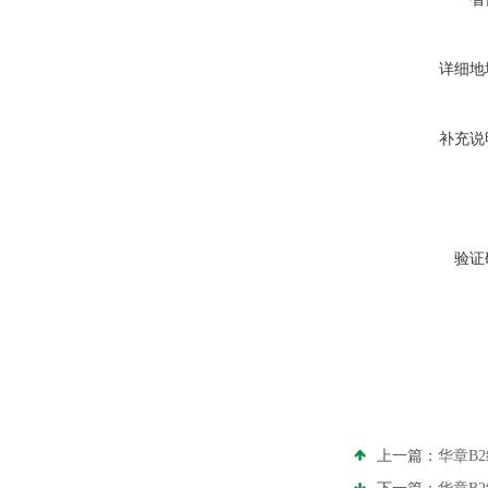
详细地
补充说
验证
上一篇：
华章B2