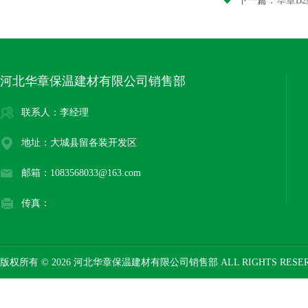
下一篇：
华章B2
河北华章保温建材有限公司销售部
联系人：李经理
地址：大城县留各装开发区
邮箱：1083568033@163.com
传真：
版权所有 © 2026 河北华章保温建材有限公司销售部 ALL RIGHTS RESE