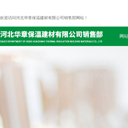
欢迎访问河北华章保温建材有限公司销售部网站！
网