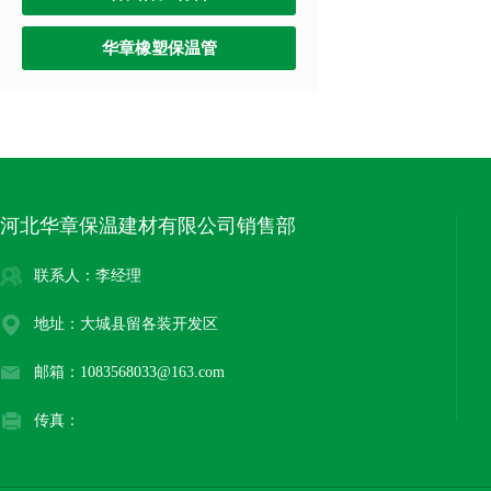
华章橡塑保温管
河北华章保温建材有限公司销售部
联系人：李经理
地址：大城县留各装开发区
邮箱：1083568033@163.com
传真：