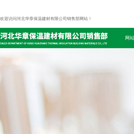
欢迎访问河北华章保温建材有限公司销售部网站！
网