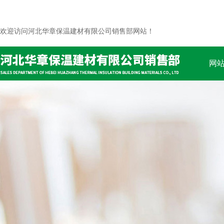
欢迎访问河北华章保温建材有限公司销售部网站！
网