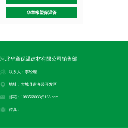
华章橡塑保温管
河北华章保温建材有限公司销售部
联系人：李经理
地址：大城县留各装开发区
邮箱：1083568033@163.com
传真：