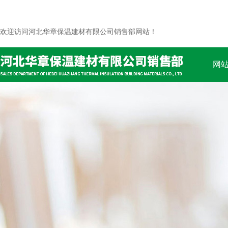
欢迎访问河北华章保温建材有限公司销售部网站！
网