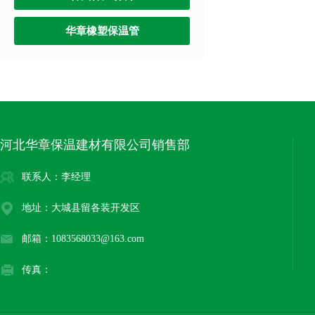
华章橡塑保温管
河北华章保温建材有限公司销售部
联系人：李经理
地址：大城县留各装开发区
邮箱：1083568033@163.com
传真：