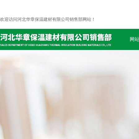
欢迎访问河北华章保温建材有限公司销售部网站！
网