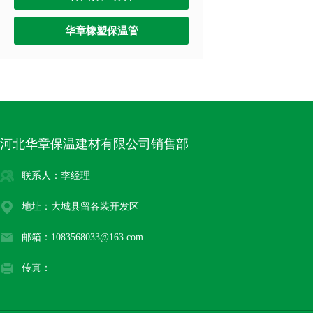
华章橡塑保温管
河北华章保温建材有限公司销售部
联系人：李经理
地址：大城县留各装开发区
邮箱：1083568033@163.com
传真：