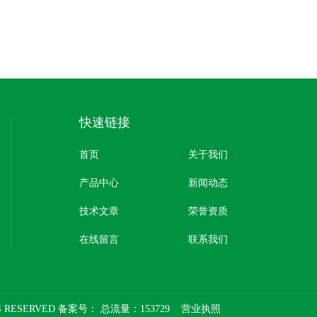
快速链接
首页
关于我们
产品中心
新闻动态
技术文章
荣誉资质
在线留言
联系我们
 RESERVED 备案号：
总流量：153729
营业执照