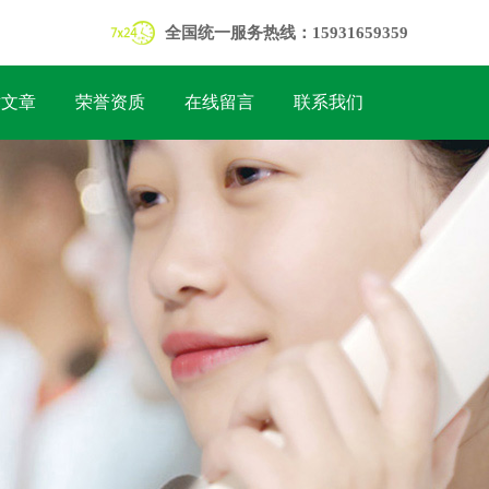
全国统一服务热线：15931659359
术文章
荣誉资质
在线留言
联系我们