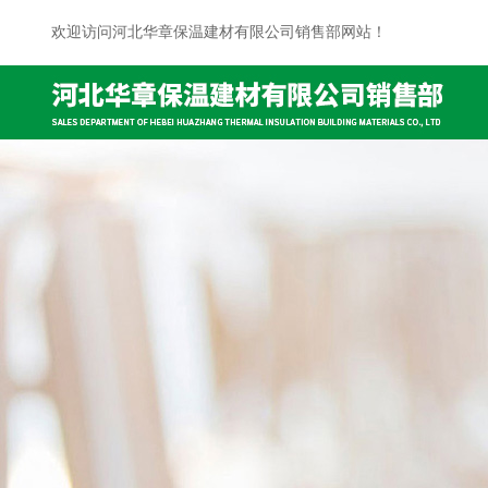
欢迎访问河北华章保温建材有限公司销售部网站！