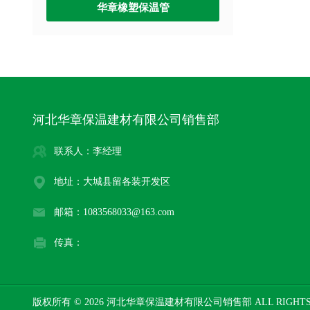
华章橡塑保温管
河北华章保温建材有限公司销售部
联系人：李经理
地址：大城县留各装开发区
邮箱：1083568033@163.com
传真：
版权所有 © 2026 河北华章保温建材有限公司销售部 ALL RIGHTS