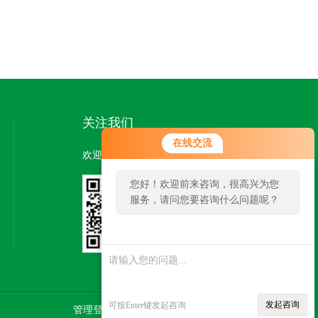
关注我们
在线交流
欢迎您关注我们的微信公众号了解更多信息：
您好！欢迎前来咨询，很高兴为您
服务，请问您要咨询什么问题呢？
扫一扫
关注我们
发起咨询
可按Enter键发起咨询
管理登陆
技术支持：
智慧城市网
SITEMAP.XML