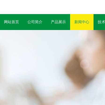
网站首页
公司简介
产品展示
新闻中心
技