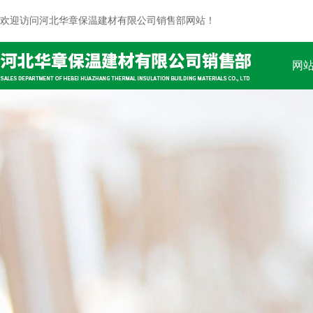
欢迎访问河北华章保温建材有限公司销售部网站！
网