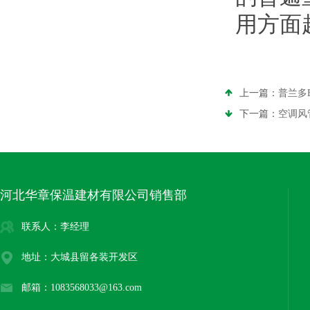
用方面
上一篇：
普兰多
下一篇：
空调风
河北华章保温建材有限公司销售部
联系人：李经理
地址：大城县留各装开发区
邮箱：1083568033@163.com