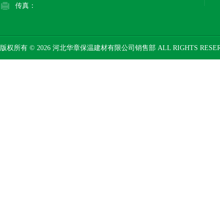
传真：
版权所有 © 2026 河北华章保温建材有限公司销售部 ALL RIGHTS RESE