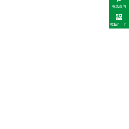
在线咨询
微信扫一扫