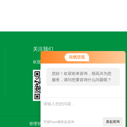
关注我们
在线交流
欢迎您关注我们的微信公众号了解更多信息：
您好！欢迎前来咨询，很高兴为您
服务，请问您要咨询什么问题呢？
扫一扫
关注我们
发起咨询
可按Enter键发起咨询
管理登陆
技术支持：
智慧城市网
SITEMAP.XML