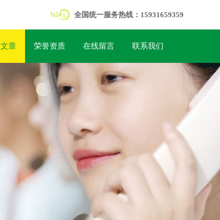
全国统一服务热线：15931659359
术文章
荣誉资质
在线留言
联系我们