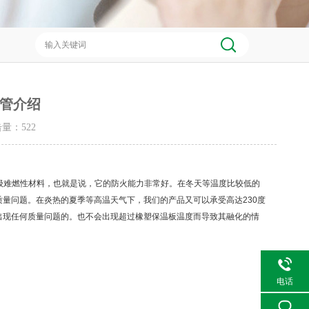
管介绍
点击量：
522
级难燃性材料，也就是说，它的防火能力非常好。在冬天等温度比较低的
质量问题。在炎热的夏季等高温天气下，我们的产品又可以承受高达
230
度
出现任何质量问题的。也不会出现超过橡塑保温板温度而导致其融化的情
电话