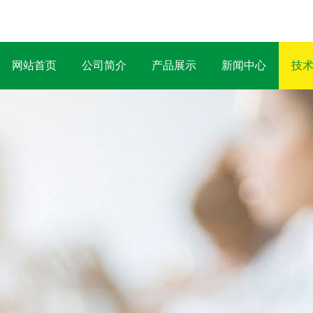
网站首页
公司简介
产品展示
新闻中心
技