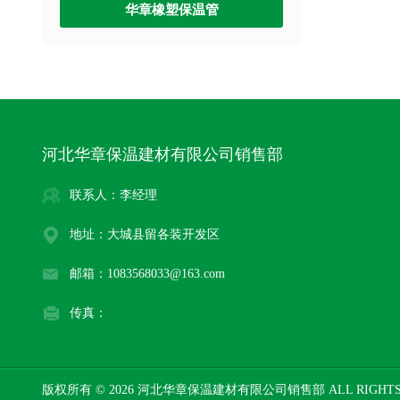
华章橡塑保温管
河北华章保温建材有限公司销售部
联系人：李经理
地址：大城县留各装开发区
邮箱：1083568033@163.com
传真：
版权所有 © 2026 河北华章保温建材有限公司销售部 ALL RIGHTS