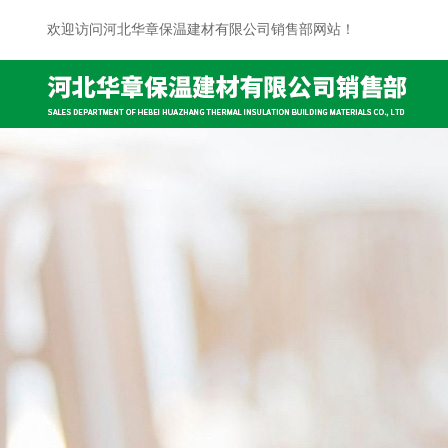
欢迎访问河北华章保温建材有限公司销售部网站！