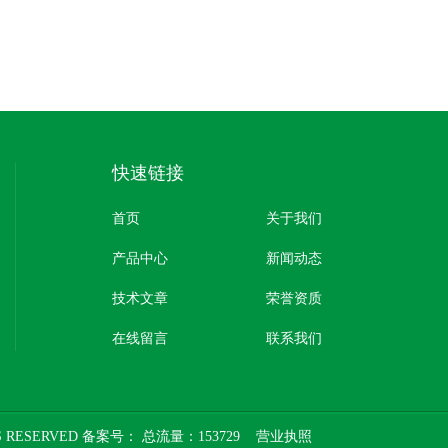
快速链接
首页
关于我们
产品中心
新闻动态
技术文章
荣誉资质
在线留言
联系我们
 RESERVED 备案号：
总流量：153729
营业执照