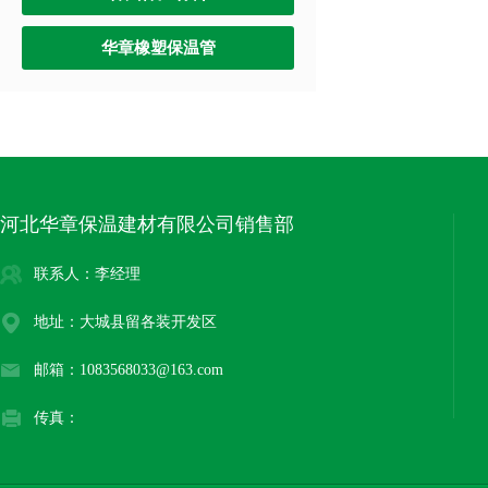
华章橡塑保温管
河北华章保温建材有限公司销售部
联系人：李经理
地址：大城县留各装开发区
邮箱：1083568033@163.com
传真：