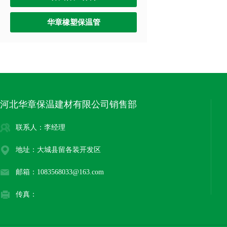
华章橡塑保温管
河北华章保温建材有限公司销售部
联系人：李经理
地址：大城县留各装开发区
邮箱：1083568033@163.com
传真：