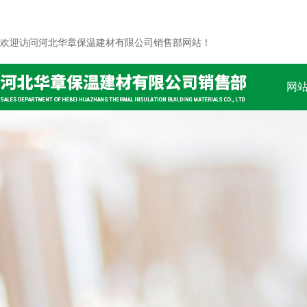
欢迎访问河北华章保温建材有限公司销售部网站！
网