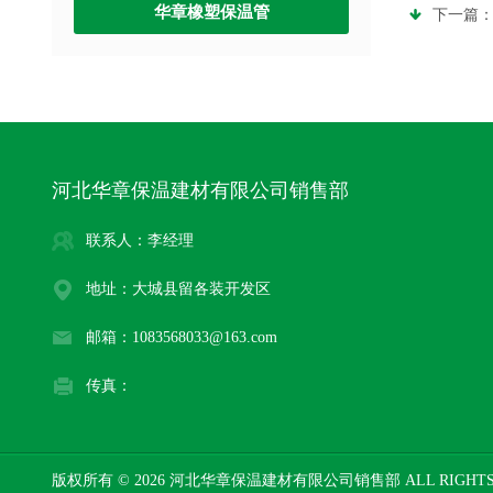
华章橡塑保温管
下一篇
河北华章保温建材有限公司销售部
联系人：李经理
地址：大城县留各装开发区
邮箱：1083568033@163.com
传真：
版权所有 © 2026 河北华章保温建材有限公司销售部 ALL RIGHTS