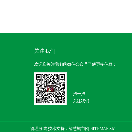
关注我们
欢迎您关注我们的微信公众号了解更多信息：
扫一扫
关注我们
管理登陆
技术支持：
智慧城市网
SITEMAP.XML