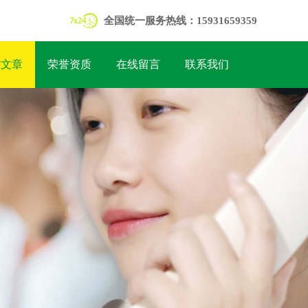
全国统一服务热线：15931659359
术文章
荣誉资质
在线留言
联系我们