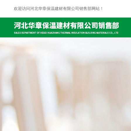
欢迎访问河北华章保温建材有限公司销售部网站！