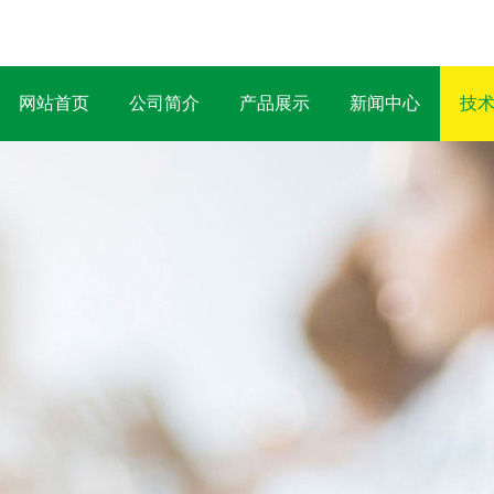
网站首页
公司简介
产品展示
新闻中心
技