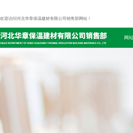
欢迎访问河北华章保温建材有限公司销售部网站！
网