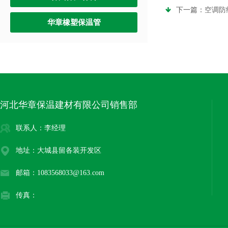
下一篇：
空调防
华章橡塑保温管
河北华章保温建材有限公司销售部
联系人：李经理
地址：大城县留各装开发区
邮箱：1083568033@163.com
传真：