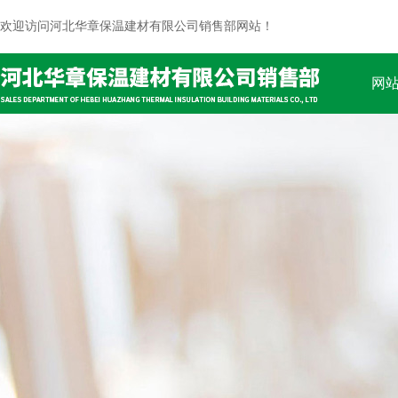
欢迎访问河北华章保温建材有限公司销售部网站！
网