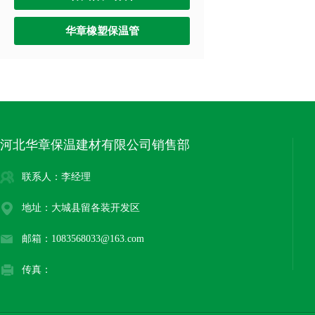
华章橡塑保温管
河北华章保温建材有限公司销售部
联系人：李经理
地址：大城县留各装开发区
邮箱：1083568033@163.com
传真：