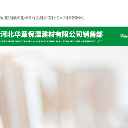
欢迎访问河北华章保温建材有限公司销售部网站！
网