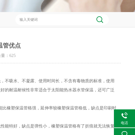
温管优点
点击量：
625
绝，不吸水、不凝露、使用时间长，不含有毒物质的标准，使用
较好的耐温耐候性非常适合于太阳能热水器水管保温，还可广泛
能比橡塑保温管格强，延伸率较橡塑保温管格低，缺点是印刷时
电话
电性能特好，缺点是弹性小，橡塑保温管格有了折痕就无法恢复