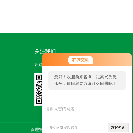
关注我们
在线交流
欢迎您关注我们的微信公众号了解更多信息：
您好！欢迎前来咨询，很高兴为您
服务，请问您要咨询什么问题呢？
扫一扫
关注我们
发起咨询
可按Enter键发起咨询
管理登陆
技术支持：
智慧城市网
SITEMAP.XML