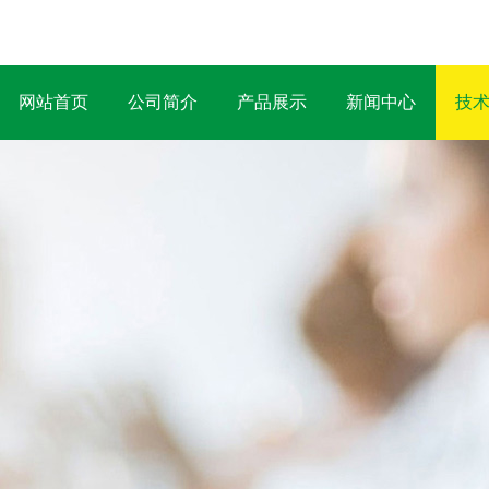
网站首页
公司简介
产品展示
新闻中心
技