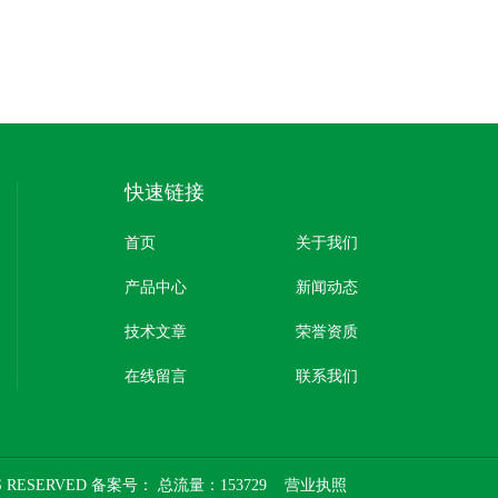
快速链接
首页
关于我们
产品中心
新闻动态
技术文章
荣誉资质
在线留言
联系我们
 RESERVED 备案号：
总流量：153729
营业执照