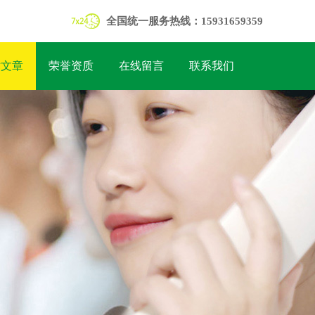
全国统一服务热线：15931659359
术文章
荣誉资质
在线留言
联系我们