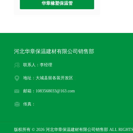
华章橡塑保温管
河北华章保温建材有限公司销售部
联系人：李经理
地址：大城县留各装开发区
邮箱：1083568033@163.com
传真：
版权所有 © 2026 河北华章保温建材有限公司销售部 ALL RIGHTS