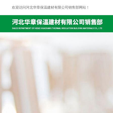
欢迎访问河北华章保温建材有限公司销售部网站！