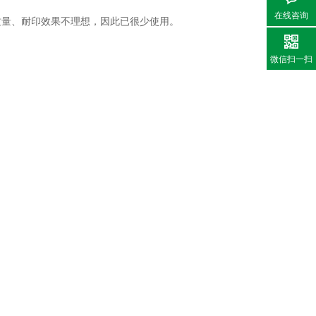
在线咨询
质量、耐印效果不理想，因此已很少使用。
微信扫一扫