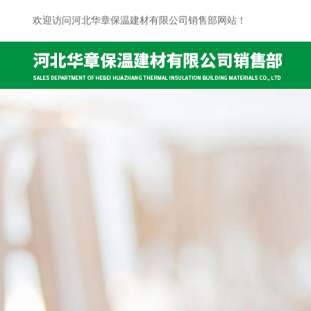
欢迎访问河北华章保温建材有限公司销售部网站！