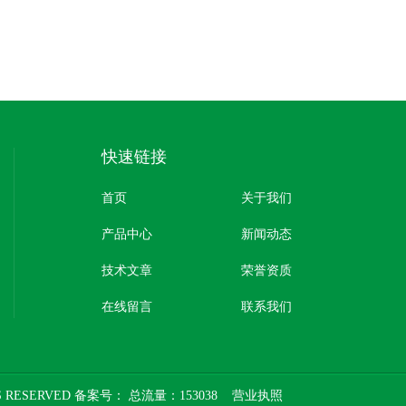
快速链接
首页
关于我们
产品中心
新闻动态
技术文章
荣誉资质
在线留言
联系我们
 RESERVED 备案号：
总流量：153038
营业执照