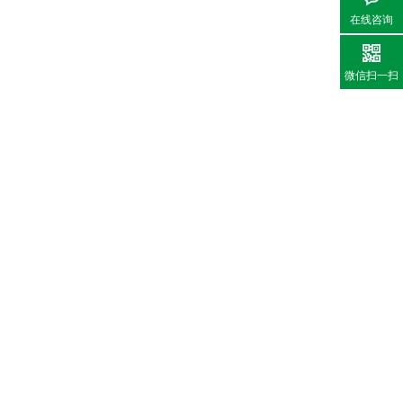
在线咨询
微信扫一扫