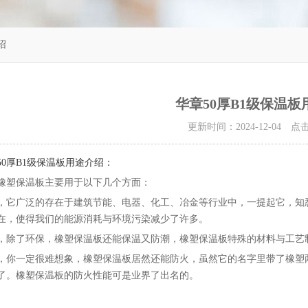
绍
华章50厚B1级保温板
更新时间：2024-12-04 
50厚B1级保温板用途介绍：
橡塑保温板主要用于以下几个方面：
，它广泛的存在于建筑节能、电器、化工、冶金等行业中，一提起它，知
在，使得我们的能源消耗与环境污染减少了许多。
，除了环保，橡塑保温板还能保温又防潮，橡塑保温板特殊的材料与工艺
，你一定很难想象，橡塑保温板居然还能防火，虽然它的名字里带了橡塑
了。橡塑保温板的防火性能可是业界了出名的。