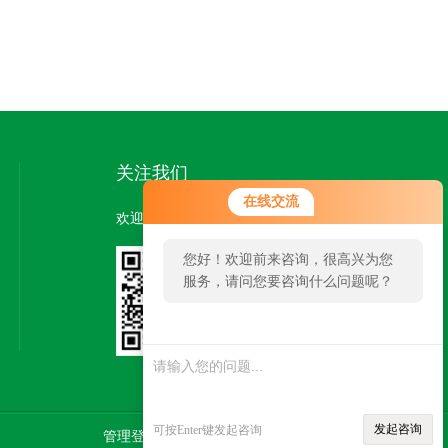
关注我们
在线交流
欢迎您关注我们的微信公众号了解更多信息：
您好！欢迎前来咨询，很高兴为您
服务，请问您要咨询什么问题呢？
扫一扫
关注我们
发起咨询
可按Enter键发起咨询
管理登陆
技术支持：
智慧城市网
SITEMAP.XML