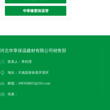
华章橡塑保温管
河北华章保温建材有限公司销售部
联系人：李经理
地址：大城县留各装开发区
邮箱：1083568033@163.com
传真：