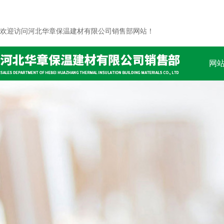
欢迎访问河北华章保温建材有限公司销售部网站！
网