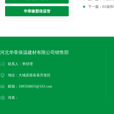
下一篇：
B1级
华章橡塑保温管
河北华章保温建材有限公司销售部
联系人：李经理
地址：大城县留各装开发区
邮箱：1083568033@163.com
传真：