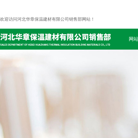
欢迎访问河北华章保温建材有限公司销售部网站！
网