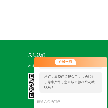
关注我们
您好！欢迎前来咨询，很高兴为您
在线交流
服务，请问您要咨询什么问题呢？
欢迎您关注我们的微信公众号了解更多信息：
您好，看您停留很久了，是否找到
了需求产品，您可以直接在线与我
联系！
扫一扫
关注我们