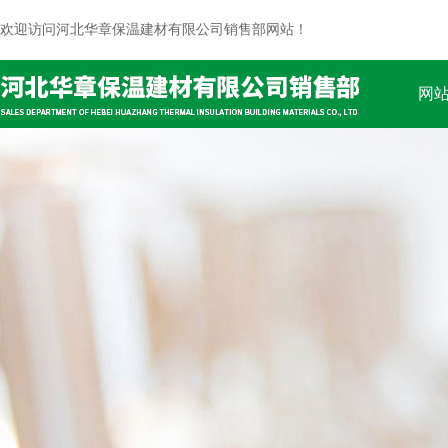
欢迎访问河北华章保温建材有限公司销售部网站！
网