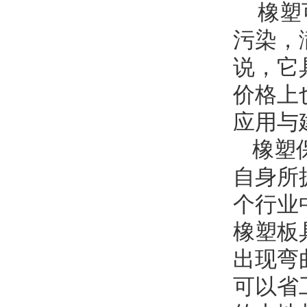
橡塑
污染，
说，它
价格上
应用与
橡塑
自身所
个行业
橡塑板
出现弯
可以省