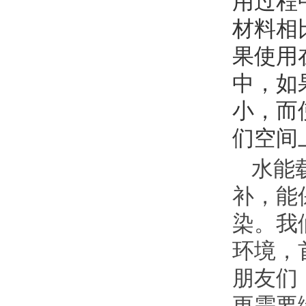
用过程
材料相
果使用
中，如
小，而
们空间
水能
补，能
染。我
环境，
朋友们
更需要