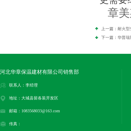
章美
上一篇：
耐火型
下一篇：
华普瑞
河北华章保温建材有限公司销售部
联系人：李经理
地址：大城县留各装开发区
邮箱：1083568033@163.com
传真：