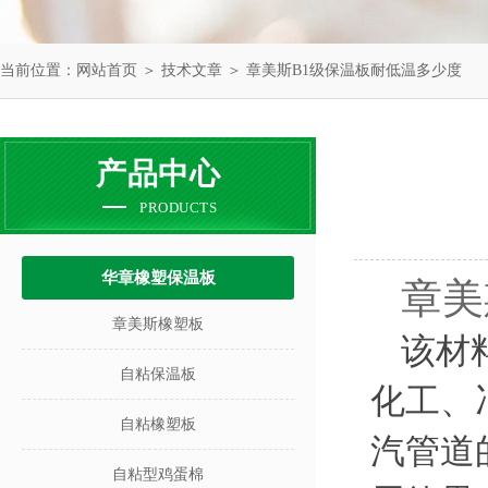
当前位置：
网站首页
＞
技术文章
＞ 章美斯B1级保温板耐低温多少度
产品中心
PRODUCTS
华章橡塑保温板
章美
章美斯橡塑板
该材
自粘保温板
化工、
自粘橡塑板
汽管道
自粘型鸡蛋棉