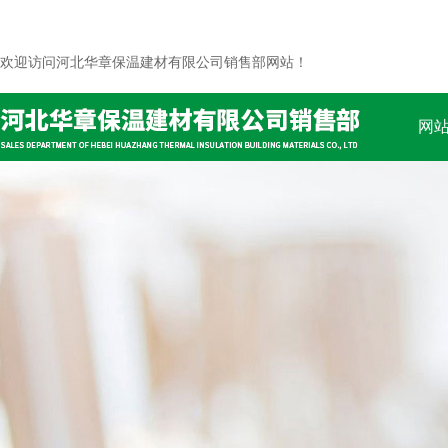
欢迎访问河北华章保温建材有限公司销售部网站！
网