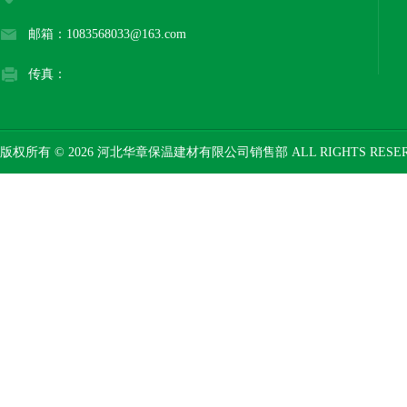
邮箱：1083568033@163.com
传真：
版权所有 © 2026 河北华章保温建材有限公司销售部 ALL RIGHTS RESE