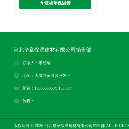
华章橡塑保温管
河北华章保温建材有限公司销售部
联系人：李经理
地址：大城县留各装开发区
邮箱：1083568033@163.com
传真：
版权所有 © 2026 河北华章保温建材有限公司销售部 ALL RIGHTS