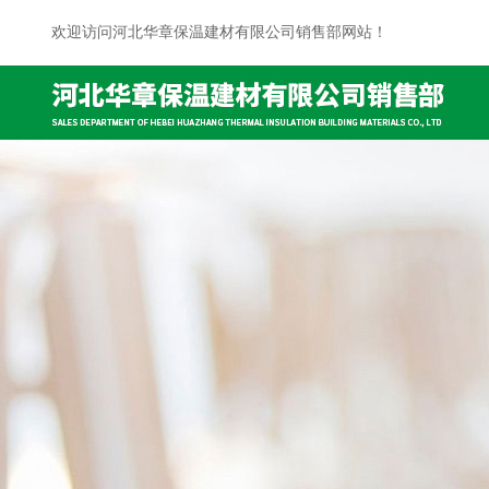
欢迎访问河北华章保温建材有限公司销售部网站！