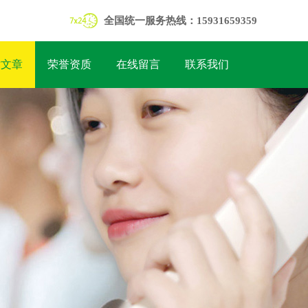
全国统一服务热线：15931659359
术文章
荣誉资质
在线留言
联系我们