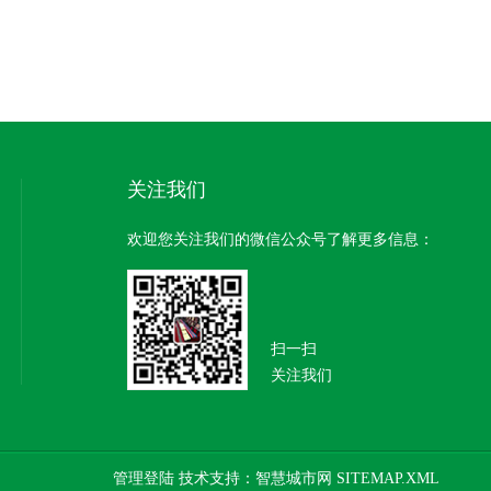
关注我们
欢迎您关注我们的微信公众号了解更多信息：
扫一扫
关注我们
管理登陆
技术支持：
智慧城市网
SITEMAP.XML