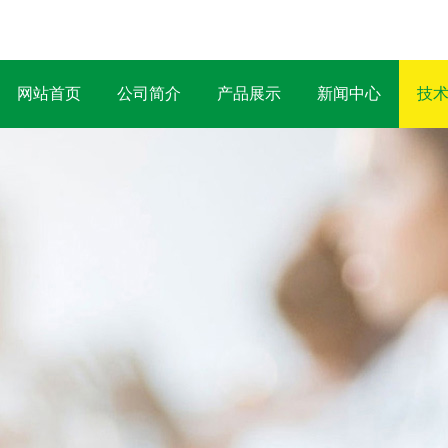
网站首页
公司简介
产品展示
新闻中心
技