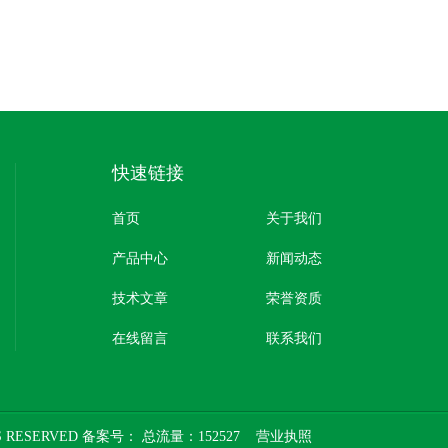
快速链接
首页
关于我们
产品中心
新闻动态
技术文章
荣誉资质
在线留言
联系我们
 RESERVED 备案号：
总流量：152527
营业执照