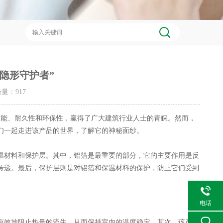
隐形守护者”
点击量：
917
能、耐久性和环保性，赢得了广大建筑行业人士的青睐。然而，
们一起走进该产品的世界，了解它的神秘面纱。
材料和保护层。其中，铝箔是最重要的部分，它的主要作用是反
传递。最后，保护层则是对铝箔和保温材料的保护，防止它们受到
电话
效地阻止热量的流失，从而保持室内的温度稳定。其次，该产品