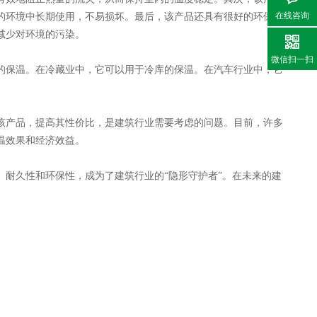
在线咨询
的环境中长期使用，不易损坏。最后，该产品还具有很好的环保
减少对环境的污染。
微信扫一扫
的保温。在冷藏业中，它可以用于冷库的保温。在汽车行业中，它
产品，提高其性价比，是建筑行业需要考虑的问题。目前，许多
温效果和经济效益。
耐久性和环保性，成为了建筑行业的“隐形守护者”。在未来的建