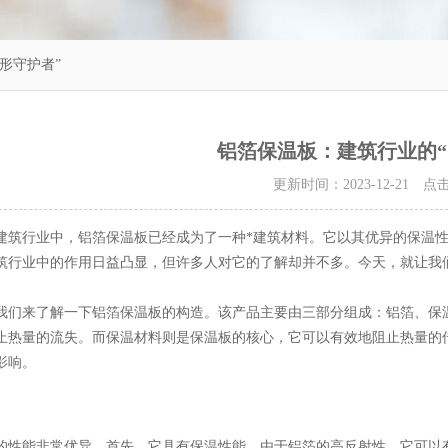
形守护者”
铝箔保温板：建筑行业的“
更新时间：2023-12-21 
行业中，铝箔保温板已经成为了一种*建筑材料。它以其优异的保温性
筑行业中的作用日益凸显，但许多人对它的了解却并不多。今天，就让我
来了解一下铝箔保温板的构造。该产品主要由三部分组成：铝箔、保温
止热量的流失。而保温材料则是保温板的核心，它可以有效地阻止热量的
影响。
能非常优异。首先，它具有保温性能。由于铝箔的高反射性，它可以有