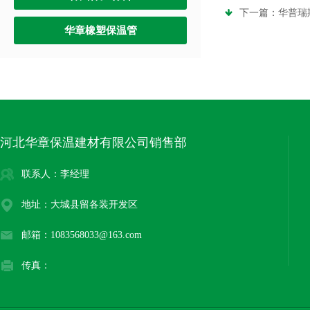
下一篇：
华普瑞
华章橡塑保温管
河北华章保温建材有限公司销售部
联系人：李经理
地址：大城县留各装开发区
邮箱：1083568033@163.com
传真：