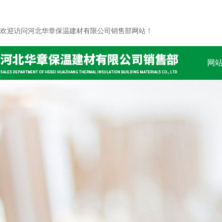
欢迎访问河北华章保温建材有限公司销售部网站！
网