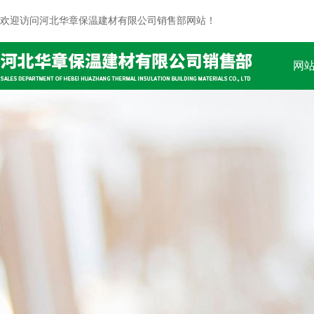
欢迎访问河北华章保温建材有限公司销售部网站！
网