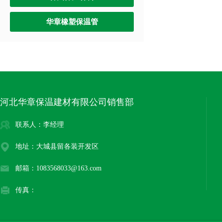
华章橡塑保温管
河北华章保温建材有限公司销售部
联系人：李经理
地址：大城县留各装开发区
邮箱：1083568033@163.com
传真：