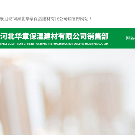
欢迎访问河北华章保温建材有限公司销售部网站！
网