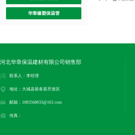
华章橡塑保温管
河北华章保温建材有限公司销售部
联系人：李经理
地址：大城县留各装开发区
邮箱：1083568033@163.com
传真：