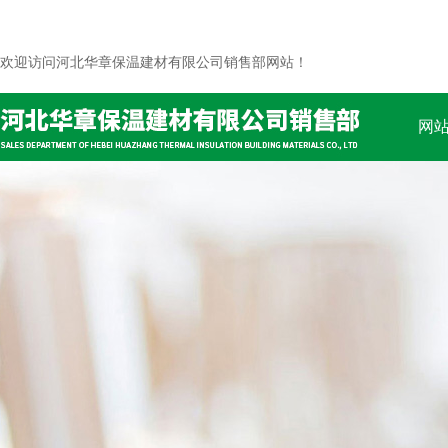
欢迎访问河北华章保温建材有限公司销售部网站！
网