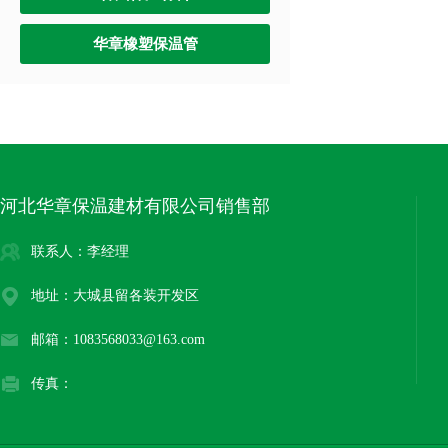
华章橡塑保温管
河北华章保温建材有限公司销售部
联系人：李经理
地址：大城县留各装开发区
邮箱：1083568033@163.com
传真：