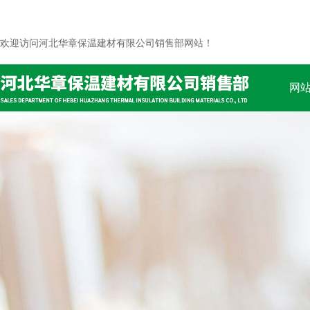
欢迎访问河北华章保温建材有限公司销售部网站！
网