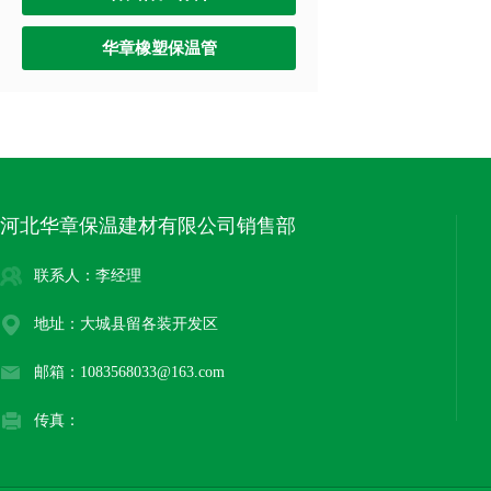
华章橡塑保温管
河北华章保温建材有限公司销售部
联系人：李经理
地址：大城县留各装开发区
邮箱：1083568033@163.com
传真：