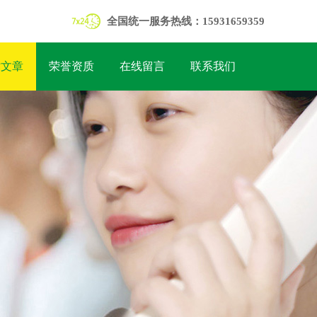
全国统一服务热线：15931659359
术文章
荣誉资质
在线留言
联系我们