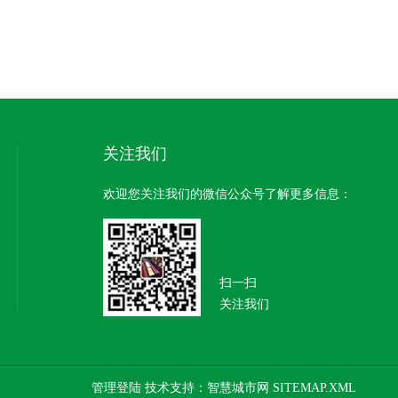
关注我们
欢迎您关注我们的微信公众号了解更多信息：
扫一扫
关注我们
管理登陆
技术支持：
智慧城市网
SITEMAP.XML