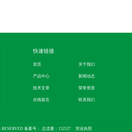
快速链接
首页
关于我们
产品中心
新闻动态
技术文章
荣誉资质
在线留言
联系我们
 RESERVED 备案号：
总流量：152527
营业执照