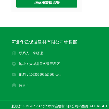
华章橡塑保温管
河北华章保温建材有限公司销售部
联系人：李经理
地址：大城县留各装开发区
邮箱：1083568033@163.com
传真：
版权所有 © 2026 河北华章保温建材有限公司销售部 ALL RIGHTS