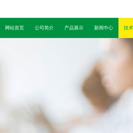
网站首页
公司简介
产品展示
新闻中心
技