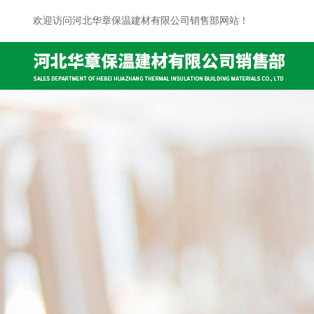
欢迎访问河北华章保温建材有限公司销售部网站！