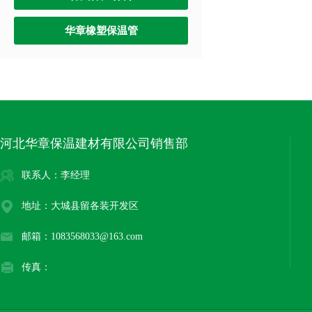
华章橡塑保温管
河北华章保温建材有限公司销售部
联系人：李经理
地址：大城县留各装开发区
邮箱：1083568033@163.com
传真：