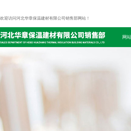
欢迎访问河北华章保温建材有限公司销售部网站！
网