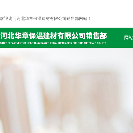
欢迎访问河北华章保温建材有限公司销售部网站！
网