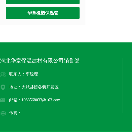
华章橡塑保温管
河北华章保温建材有限公司销售部
联系人：李经理
地址：大城县留各装开发区
邮箱：1083568033@163.com
传真：