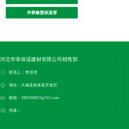
华章橡塑保温管
河北华章保温建材有限公司销售部
联系人：李经理
地址：大城县留各装开发区
邮箱：1083568033@163.com
传真：