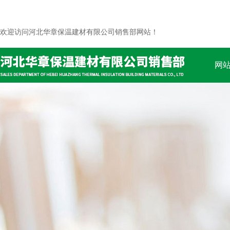
欢迎访问河北华章保温建材有限公司销售部网站！
网