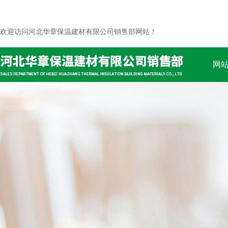
欢迎访问河北华章保温建材有限公司销售部网站！
网