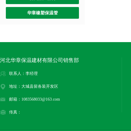
华章橡塑保温管
河北华章保温建材有限公司销售部
联系人：李经理
地址：大城县留各装开发区
邮箱：1083568033@163.com
传真：