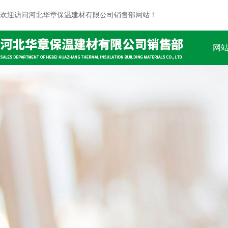
欢迎访问河北华章保温建材有限公司销售部网站！
网