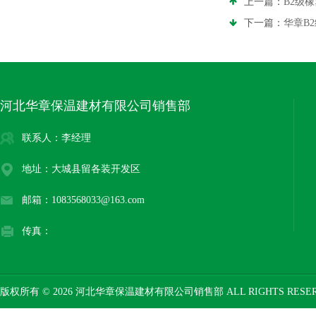
上一篇：
B2级
下一篇：
华章B
河北华章保温建材有限公司销售部
联系人：李经理
地址：大城县留各装开发区
邮箱：1083568033@163.com
传真：
版权所有 © 2026 河北华章保温建材有限公司销售部 ALL RIGHTS RESE