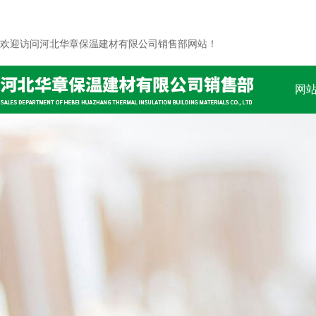
欢迎访问河北华章保温建材有限公司销售部网站！
网