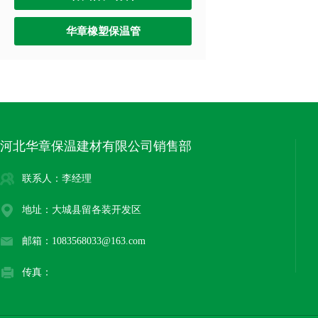
华章橡塑保温管
河北华章保温建材有限公司销售部
联系人：李经理
地址：大城县留各装开发区
邮箱：1083568033@163.com
传真：