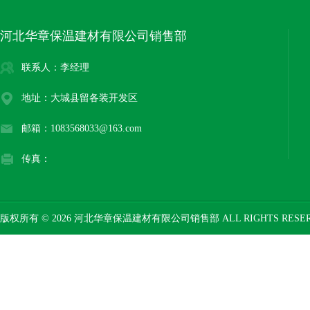
河北华章保温建材有限公司销售部
联系人：李经理
地址：大城县留各装开发区
邮箱：1083568033@163.com
传真：
版权所有 © 2026 河北华章保温建材有限公司销售部 ALL RIGHTS RESE