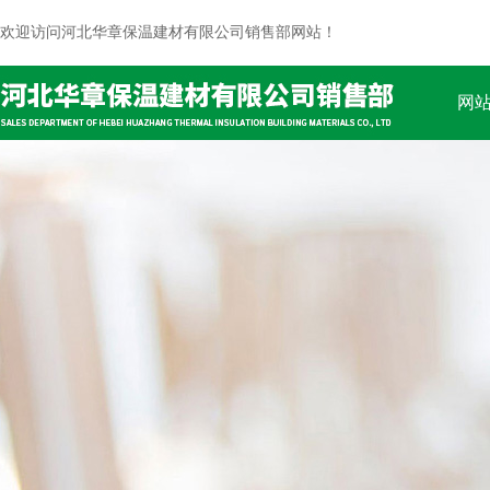
欢迎访问河北华章保温建材有限公司销售部网站！
网