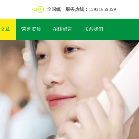
全国统一服务热线：15931659359
术文章
荣誉资质
在线留言
联系我们