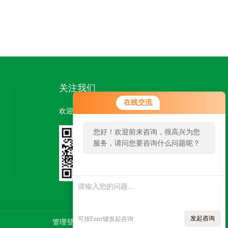
关注我们
在线交流
欢迎您关注我们的微信公众号了解更多信息：
您好！欢迎前来咨询，很高兴为您
服务，请问您要咨询什么问题呢？
扫一扫
关注我们
发起咨询
可按Enter键发起咨询
管理登陆
技术支持：
智慧城市网
SITEMAP.XML