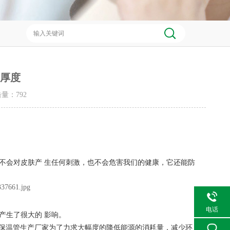
管厚度
点击量：
792
不会对皮肤产
生任何刺激，也不会危害我们的健康，它还能防
电话
产生了很大的
影响。
保温管生产厂家为了力求大幅度的降低能源的消耗量，减少环