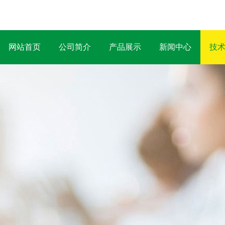
网站首页
公司简介
产品展示
新闻中心
技