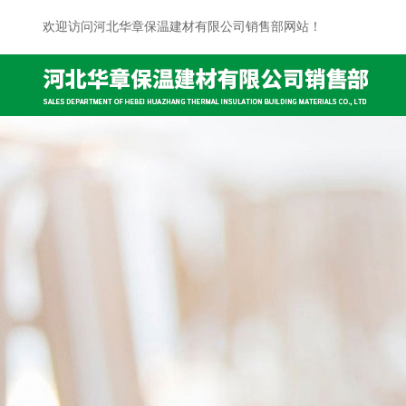
欢迎访问河北华章保温建材有限公司销售部网站！