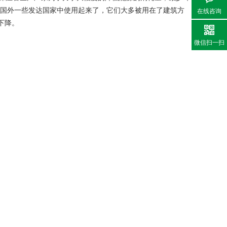
国外一些发达国家中使用起来了，它们大多被用在了建筑方
在线咨询
下降。
微信扫一扫