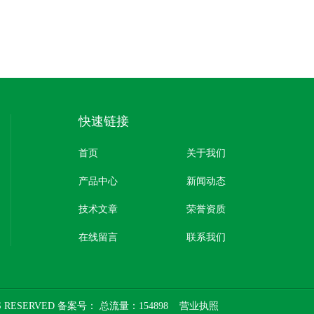
快速链接
首页
关于我们
产品中心
新闻动态
技术文章
荣誉资质
在线留言
联系我们
 RESERVED 备案号：
总流量：154898
营业执照