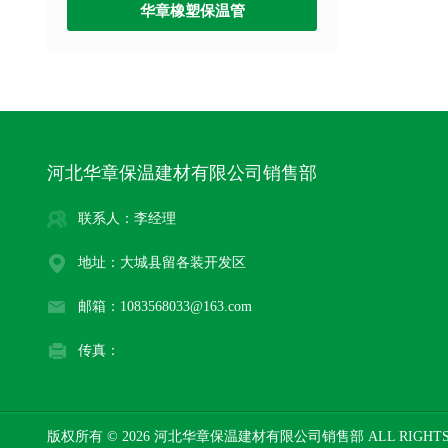
华章橡塑保温管
河北华章保温建材有限公司销售部
联系人：李经理
地址：大城县留各装开发区
邮箱：1083568033@163.com
传真：
版权所有 © 2026 河北华章保温建材有限公司销售部 ALL RIGHTS