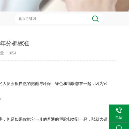
3年分析标准
击量：
1054
的人便会很自然的把他与环保、绿色和谐联想在一起，因为它
，
电话
字，但是如果你把它与其他普通的塑胶归类到一起，那就大错