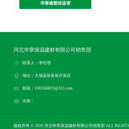
华章橡塑保温管
河北华章保温建材有限公司销售部
联系人：李经理
地址：大城县留各装开发区
邮箱：1083568033@163.com
传真：
版权所有 © 2026 河北华章保温建材有限公司销售部 ALL RIGHTS