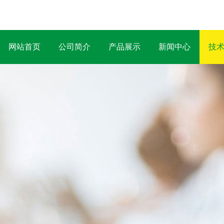
网站首页
公司简介
产品展示
新闻中心
技