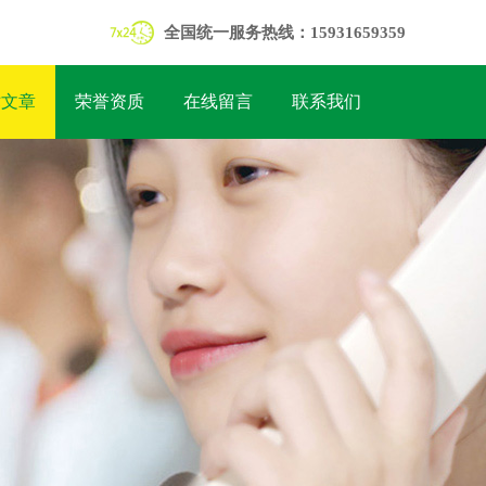
全国统一服务热线：15931659359
术文章
荣誉资质
在线留言
联系我们