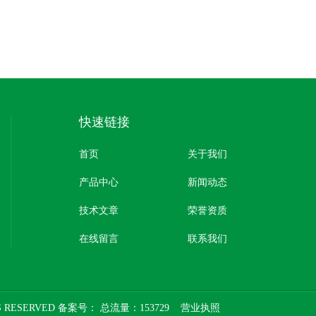
快速链接
首页
关于我们
产品中心
新闻动态
技术文章
荣誉资质
在线留言
联系我们
 RESERVED 备案号：
总流量：153729
营业执照