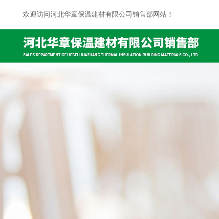
欢迎访问河北华章保温建材有限公司销售部网站！