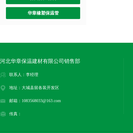
华章橡塑保温管
河北华章保温建材有限公司销售部
联系人：李经理
地址：大城县留各装开发区
邮箱：1083568033@163.com
传真：