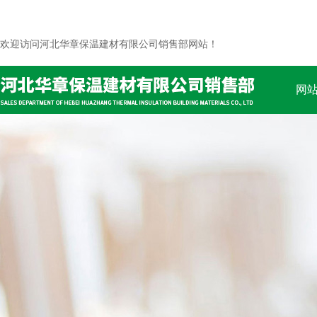
欢迎访问河北华章保温建材有限公司销售部网站！
网