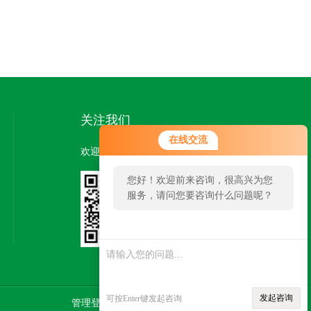
关注我们
在线交流
欢迎您关注我们的微信公众号了解更多信息：
您好！欢迎前来咨询，很高兴为您
服务，请问您要咨询什么问题呢？
扫一扫
关注我们
发起咨询
可按Enter键发起咨询
管理登陆
技术支持：
智慧城市网
SITEMAP.XML