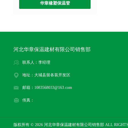
华章橡塑保温管
河北华章保温建材有限公司销售部
联系人：李经理
地址：大城县留各装开发区
邮箱：1083568033@163.com
传真：
版权所有 © 2026 河北华章保温建材有限公司销售部 ALL RIGHTS