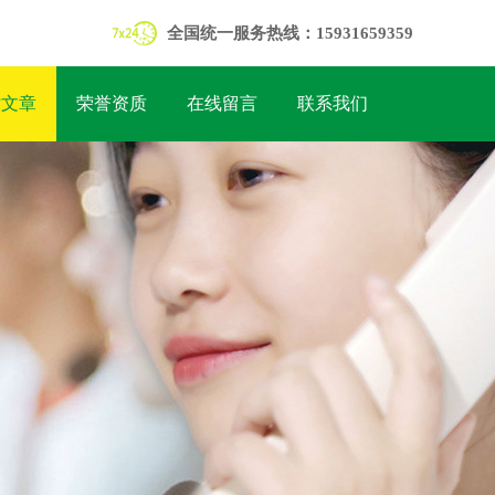
全国统一服务热线：15931659359
术文章
荣誉资质
在线留言
联系我们