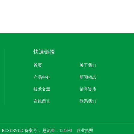
快速链接
首页
关于我们
产品中心
新闻动态
技术文章
荣誉资质
在线留言
联系我们
 RESERVED 备案号：
总流量：154898
营业执照