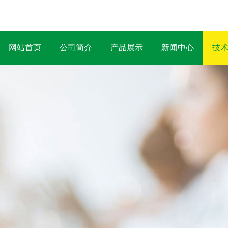
网站首页
公司简介
产品展示
新闻中心
技